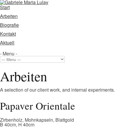
Start
Arbeiten
Biografie
Kontakt
Aktuell
- Menu -
Arbeiten
A selection of our client work, and internal experiments.
Papaver Orientale
Zirbenholz, Mohnkapseln, Blattgold
B 40cm, H 40cm