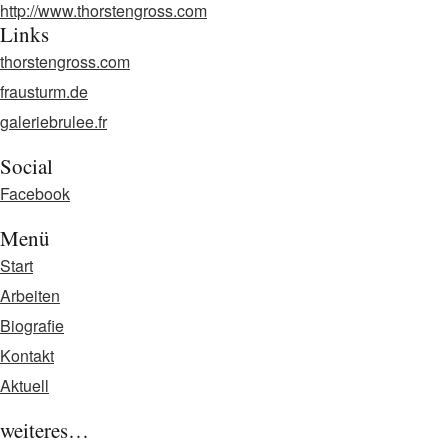
http://www.thorstengross.com
Links
thorstengross.com
frausturm.de
galeriebrulee.fr
Social
Facebook
Menü
Start
Arbeiten
Biografie
Kontakt
Aktuell
weiteres…