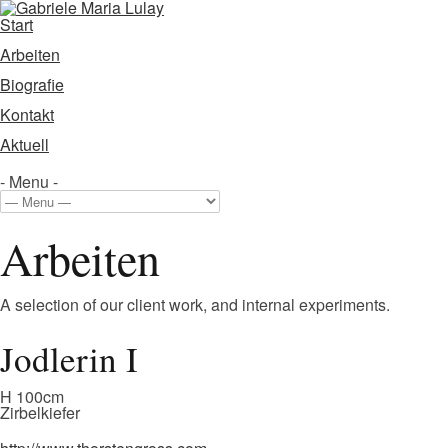
Start
Arbeiten
Biografie
Kontakt
Aktuell
- Menu -
Arbeiten
A selection of our client work, and internal experiments.
Jodlerin I
H 100cm
Zirbelkiefer